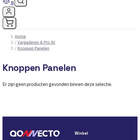
0
Home
/
Vergaderen & Pro AV
/
Knoppen Panelen
Knoppen Panelen
Er zijn geen producten gevonden binnen deze selectie.
Winkel