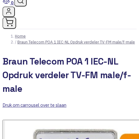
0
Home
/
Braun Telecom POA 1 IEC-NL Opdruk verdeler TV-FM male/f-male
Braun Telecom POA 1 IEC-NL
Opdruk verdeler TV-FM male/f-
male
Druk om carrousel over te slaan