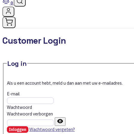
0
Customer Login
Log in
Als u een account hebt, meld u dan aan met uw e-mailadres.
E-mail
Wachtwoord
Wachtwoord verborgen
Wachtwoord vergeten?
Inloggen