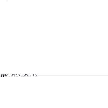
Supply SWP17&SWI7 TS