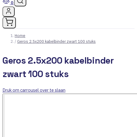
0
Home
/
Geros 2.5x200 kabelbinder zwart 100 stuks
Geros 2.5x200 kabelbinder
zwart 100 stuks
Druk om carrousel over te slaan