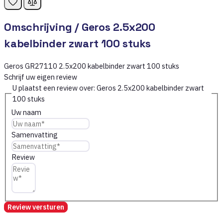
Omschrijving /
Geros 2.5x200
kabelbinder zwart 100 stuks
Geros GR27110 2.5x200 kabelbinder zwart 100 stuks
Schrijf uw eigen review
U plaatst een review over:
Geros 2.5x200 kabelbinder zwart
100 stuks
Uw naam
Samenvatting
Review
Review versturen