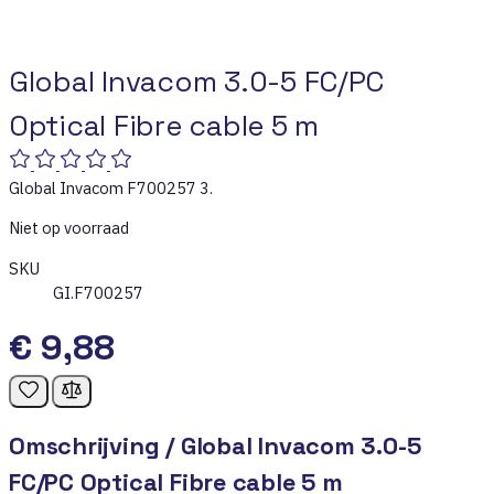
Global Invacom 3.0-5 FC/PC
Optical Fibre cable 5 m
Global Invacom F700257 3.
Niet op voorraad
SKU
GI.F700257
€ 9,88
Omschrijving /
Global Invacom 3.0-5
FC/PC Optical Fibre cable 5 m