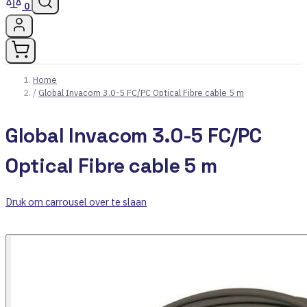
0
Home
/
Global Invacom 3.0-5 FC/PC Optical Fibre cable 5 m
Global Invacom 3.0-5 FC/PC
Optical Fibre cable 5 m
Druk om carrousel over te slaan