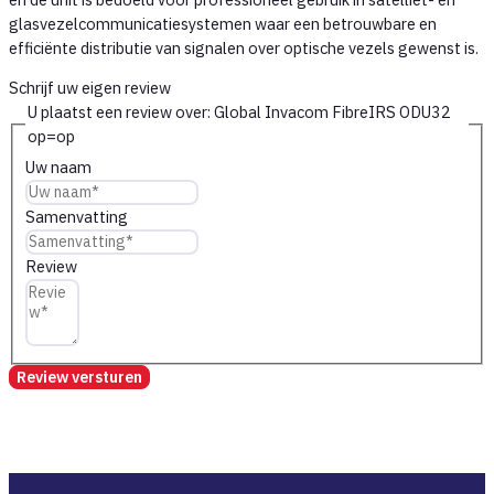
glasvezelcommunicatiesystemen waar een betrouwbare en
efficiënte distributie van signalen over optische vezels gewenst is.
Schrijf uw eigen review
U plaatst een review over:
Global Invacom FibreIRS ODU32
op=op
Uw naam
Samenvatting
Review
Review versturen