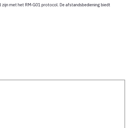
zijn met het RM‑G01 protocol. De afstandsbediening biedt