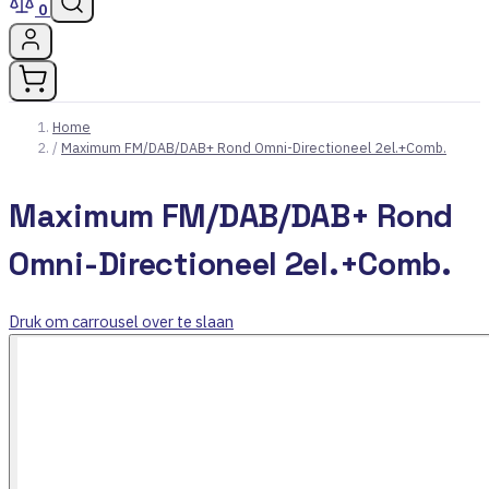
0
Home
/
Maximum FM/DAB/DAB+ Rond Omni-Directioneel 2el.+Comb.
Maximum FM/DAB/DAB+ Rond
Omni-Directioneel 2el.+Comb.
Druk om carrousel over te slaan