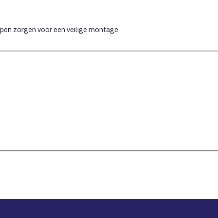
appen zorgen voor een veilige montage