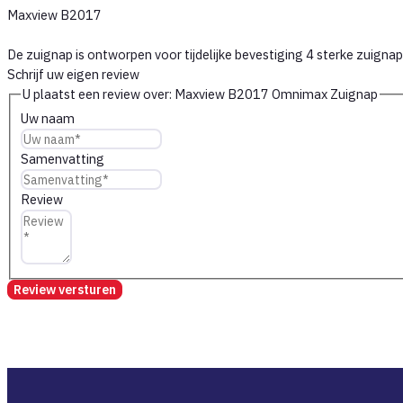
Maxview B2017
De zuignap is ontworpen voor tijdelijke bevestiging 4 sterke zuign
Schrijf uw eigen review
U plaatst een review over:
Maxview B2017 Omnimax Zuignap
Uw naam
Samenvatting
Review
Review versturen