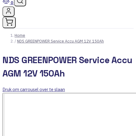
0
Home
/
NDS GREENPOWER Service Accu AGM 12V 150Ah
NDS GREENPOWER Service Accu
AGM 12V 150Ah
Druk om carrousel over te slaan