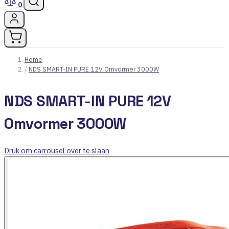
0
Home
/
NDS SMART-IN PURE 12V Omvormer 3000W
NDS SMART-IN PURE 12V
Omvormer 3000W
Druk om carrousel over te slaan