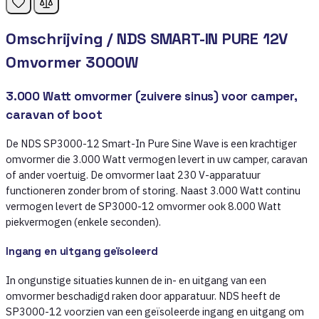
Omschrijving /
NDS SMART-IN PURE 12V
Omvormer 3000W
3.000 Watt omvormer (zuivere sinus) voor camper,
caravan of boot
De NDS SP3000-12 Smart-In Pure Sine Wave is een krachtiger
omvormer die 3.000 Watt vermogen levert in uw camper, caravan
of ander voertuig. De omvormer laat 230 V-apparatuur
functioneren zonder brom of storing. Naast 3.000 Watt continu
vermogen levert de SP3000-12 omvormer ook 8.000 Watt
piekvermogen (enkele seconden).
Ingang en uitgang geïsoleerd
In ongunstige situaties kunnen de in- en uitgang van een
omvormer beschadigd raken door apparatuur. NDS heeft de
SP3000-12 voorzien van een geïsoleerde ingang en uitgang om