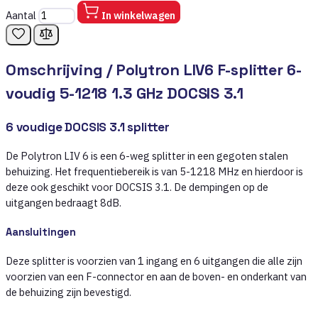
Aantal
In winkelwagen
Omschrijving /
Polytron LIV6 F-splitter 6-
voudig 5-1218 1.3 GHz DOCSIS 3.1
6 voudige DOCSIS 3.1 splitter
De Polytron LIV 6 is een 6-weg splitter in een gegoten stalen
behuizing. Het frequentiebereik is van 5-1218 MHz en hierdoor is
deze ook geschikt voor DOCSIS 3.1. De dempingen op de
uitgangen bedraagt 8dB.
Aansluitingen
Deze splitter is voorzien van 1 ingang en 6 uitgangen die alle zijn
voorzien van een F-connector en aan de boven- en onderkant van
de behuizing zijn bevestigd.