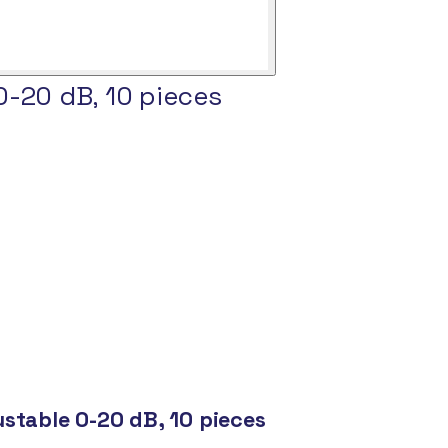
0-20 dB, 10 pieces
ustable 0-20 dB, 10 pieces