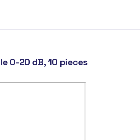
le 0-20 dB, 10 pieces