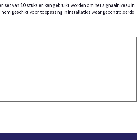
en set van 10 stuks en kan gebruikt worden om het signaalniveau in
hem geschikt voor toepassing in installaties waar gecontroleerde