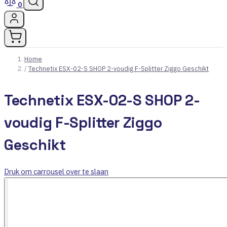
0
Home
/
Technetix ESX-02-S SHOP 2-voudig F-Splitter Ziggo Geschikt
Technetix ESX-02-S SHOP 2-
voudig F-Splitter Ziggo
Geschikt
Druk om carrousel over te slaan