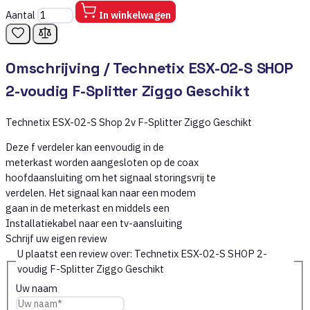
Aantal
In winkelwagen
Omschrijving /
Technetix ESX-02-S SHOP
2-voudig F-Splitter Ziggo Geschikt
Technetix ESX-02-S Shop 2v F-Splitter Ziggo Geschikt
Deze f verdeler kan eenvoudig in de
meterkast worden aangesloten op de coax
hoofdaansluiting om het signaal storingsvrij te
verdelen. Het signaal kan naar een modem
gaan in de meterkast en middels een
Installatiekabel naar een tv-aansluiting
Schrijf uw eigen review
U plaatst een review over:
Technetix ESX-02-S SHOP 2-
voudig F-Splitter Ziggo Geschikt
Uw naam