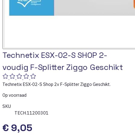
Technetix ESX-02-S SHOP 2-
voudig F-Splitter Ziggo Geschikt
Technetix ESX-02-S Shop 2v F-Splitter Ziggo Geschikt.
Op voorraad
SKU
TECH.11200301
€ 9,05