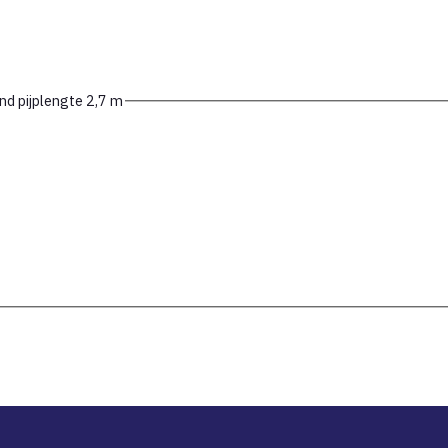
nd pijplengte 2,7 m