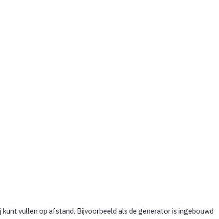
kunt vullen op afstand. Bijvoorbeeld als de generator is ingebouwd