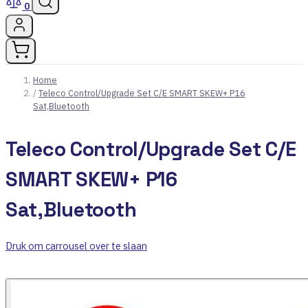
0
Home
/
Teleco Control/Upgrade Set C/E SMART SKEW+ P16
Sat,Bluetooth
Teleco Control/Upgrade Set C/E
SMART SKEW+ P16
Sat,Bluetooth
Druk om carrousel over te slaan