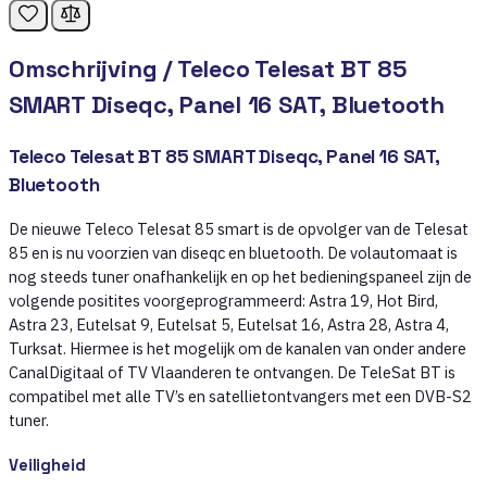
Omschrijving /
Teleco Telesat BT 85
SMART Diseqc, Panel 16 SAT, Bluetooth
Teleco Telesat BT 85 SMART Diseqc, Panel 16 SAT,
Bluetooth
De nieuwe Teleco Telesat 85 smart is de opvolger van de Telesat
85 en is nu voorzien van diseqc en bluetooth. De volautomaat is
nog steeds tuner onafhankelijk en op het bedieningspaneel zijn de
volgende positites voorgeprogrammeerd: Astra 19, Hot Bird,
Astra 23, Eutelsat 9, Eutelsat 5, Eutelsat 16, Astra 28, Astra 4,
Turksat. Hiermee is het mogelijk om de kanalen van onder andere
CanalDigitaal of TV Vlaanderen te ontvangen. De TeleSat BT is
compatibel met alle TV’s en satellietontvangers met een DVB-S2
tuner.
Veiligheid