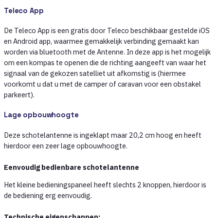
Teleco App
De Teleco App is een gratis door Teleco beschikbaar gestelde iOS
en Android app, waarmee gemakkelijk verbinding gemaakt kan
worden via bluetooth met de Antenne. In deze app is het mogelijk
om een kompas te openen die de richting aangeeft van waar het
signaal van de gekozen satelliet uit afkomstig is (hiermee
voorkomt u dat u met de camper of caravan voor een obstakel
parkeert).
Lage opbouwhoogte
Deze schotelantenne is ingeklapt maar 20,2 cm hoog en heeft
hierdoor een zeer lage opbouwhoogte.
Eenvoudig bedienbare schotelantenne
Het kleine bedieningspaneel heeft slechts 2 knoppen, hierdoor is
de bediening erg eenvoudig.
Technische eigenschappen: