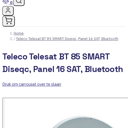
0
Home
/
Teleco Telesat BT 85 SMART Diseqc, Panel 16 SAT, Bluetooth
Teleco Telesat BT 85 SMART
Diseqc, Panel 16 SAT, Bluetooth
Druk om carrousel over te slaan