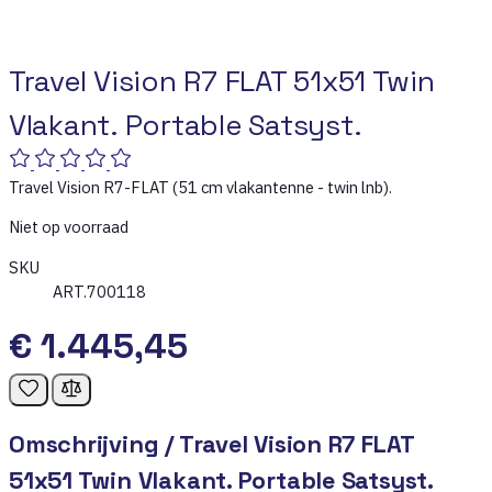
Travel Vision R7 FLAT 51x51 Twin
Vlakant. Portable Satsyst.
Travel Vision R7-FLAT (51 cm vlakantenne - twin lnb).
Niet op voorraad
SKU
ART.700118
€ 1.445,45
Omschrijving /
Travel Vision R7 FLAT
51x51 Twin Vlakant. Portable Satsyst.