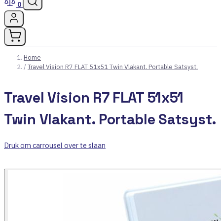
0
Home
/
Travel Vision R7 FLAT 51x51 Twin Vlakant. Portable Satsyst.
Travel Vision R7 FLAT 51x51
Twin Vlakant. Portable Satsyst.
Druk om carrousel over te slaan