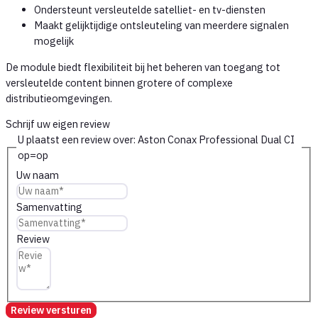
Ondersteunt versleutelde satelliet- en tv-diensten
Maakt gelijktijdige ontsleuteling van meerdere signalen
mogelijk
De module biedt flexibiliteit bij het beheren van toegang tot
versleutelde content binnen grotere of complexe
distributieomgevingen.
Schrijf uw eigen review
U plaatst een review over:
Aston Conax Professional Dual CI
op=op
Uw naam
Samenvatting
Review
Review versturen