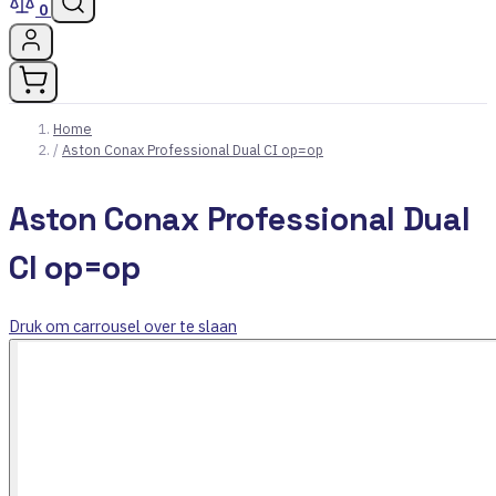
0
Home
/
Aston Conax Professional Dual CI op=op
Aston Conax Professional Dual
CI op=op
Druk om carrousel over te slaan