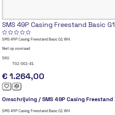
SMS 49P Casing Freestand Basic G
SMS 49P Casing Freestand Basic G1 WH.
Niet op voorraad
SKU
702-002-41
€ 1.264,00
Omschrijving /
SMS 49P Casing Freestand 
SMS 49P Casing Freestand Basic G1 WH