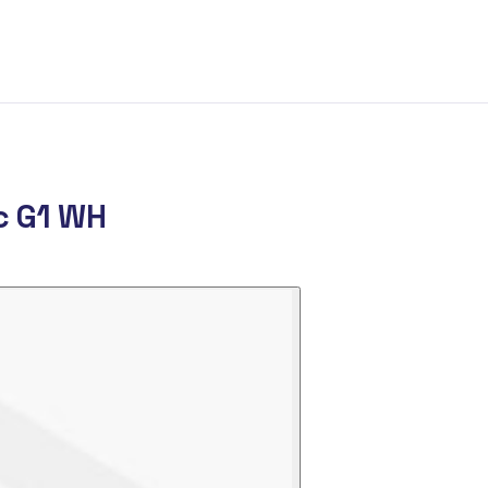
c G1 WH