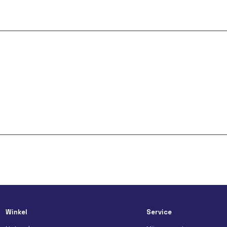
Winkel
Service