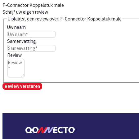
F-Connector Koppelstuk male
Schrijf uw eigen review
U plaatst een review over:
F-Connector Koppelstuk male
Uw naam
Samenvatting
Review
Review versturen