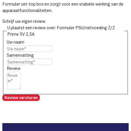
Formuler set-top box en zorgt voor een stabiele werking van de
apparaatfunctionaliteiten.
Schrijf uw eigen review
U plaatst een review over:
Formuler PSU/netvoeding Z/Z
Prime 5V 2,5A
Uw naam
Samenvatting
Review
Review versturen