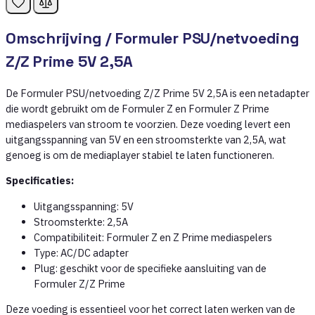
Omschrijving /
Formuler PSU/netvoeding
Z/Z Prime 5V 2,5A
De Formuler PSU/netvoeding Z/Z Prime 5V 2,5A is een netadapter
die wordt gebruikt om de Formuler Z en Formuler Z Prime
mediaspelers van stroom te voorzien. Deze voeding levert een
uitgangsspanning van 5V en een stroomsterkte van 2,5A, wat
genoeg is om de mediaplayer stabiel te laten functioneren.
Specificaties:
Uitgangsspanning: 5V
Stroomsterkte: 2,5A
Compatibiliteit: Formuler Z en Z Prime mediaspelers
Type: AC/DC adapter
Plug: geschikt voor de specifieke aansluiting van de
Formuler Z/Z Prime
Deze voeding is essentieel voor het correct laten werken van de