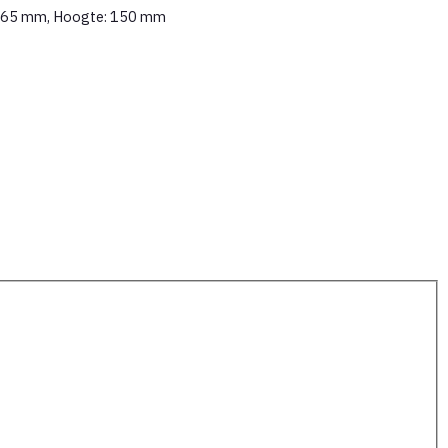
e: 265 mm, Hoogte: 150 mm