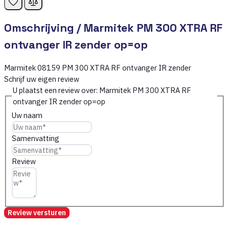
Omschrijving /
Marmitek PM 300 XTRA RF
ontvanger IR zender op=op
Marmitek 08159 PM 300 XTRA RF ontvanger IR zender
Schrijf uw eigen review
U plaatst een review over:
Marmitek PM 300 XTRA RF
ontvanger IR zender op=op
Uw naam
Samenvatting
Review
Review versturen