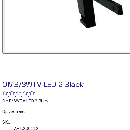
OMB/SWTV LED 2 Black
OMB/SWTV LED 2 Black.
Op voorraad
SKU
ART.200112