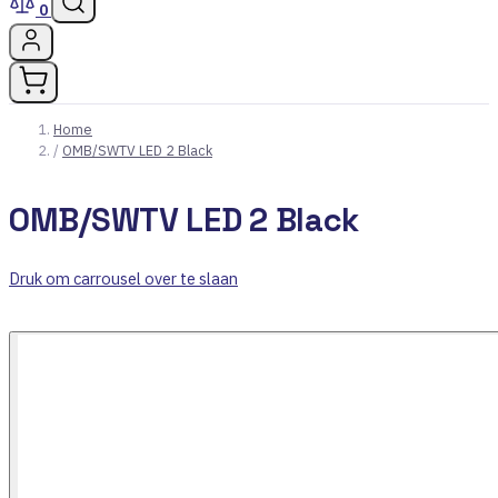
0
Home
/
OMB/SWTV LED 2 Black
OMB/SWTV LED 2 Black
Druk om carrousel over te slaan