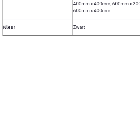
400mm x 400mm, 600mm x 20
600mm x 400mm
Kleur
Zwart