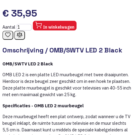
€ 35,95
Aantal
In winkelwagen
Omschrijving /
OMB/SWTV LED 2 Black
OMB/SWTV LED 2 Black
OMB LED 2 is een platte LED muurbeugel met twee draaipunten.
Hierdoor is deze beugel zeer geschikt om in een hoek te plaatsen.
Deze platte muurbeugel is geschikt voor televisies van 40-55 inch
met een maximaal gewicht van 25 kg.
Specificaties - OMB LED 2 muurbeugel
Deze muurbeugel heeft een plat ontwerp, zodat wanneer u de TV
beugel inklapt, de ruimte tussen uw televisie en de muur slechts
5,5 cm is. Daarnaast kunt u middels de speciale kabelgeleiders al