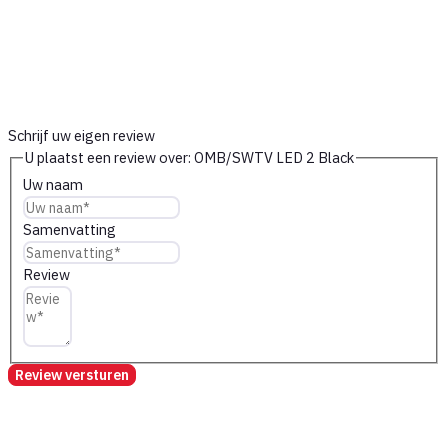
Schrijf uw eigen review
U plaatst een review over:
OMB/SWTV LED 2 Black
Uw naam
Samenvatting
Review
Review versturen