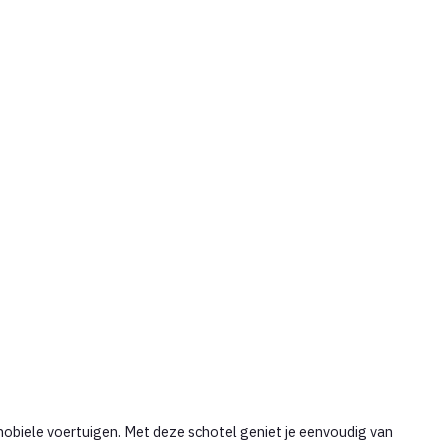
mobiele voertuigen. Met deze schotel geniet je eenvoudig van