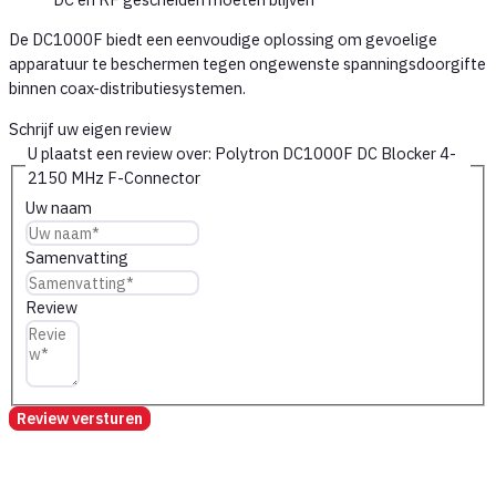
De DC1000F biedt een eenvoudige oplossing om gevoelige
apparatuur te beschermen tegen ongewenste spanningsdoorgifte
binnen coax-distributiesystemen.
Schrijf uw eigen review
U plaatst een review over:
Polytron DC1000F DC Blocker 4-
2150 MHz F-Connector
Uw naam
Samenvatting
Review
Review versturen