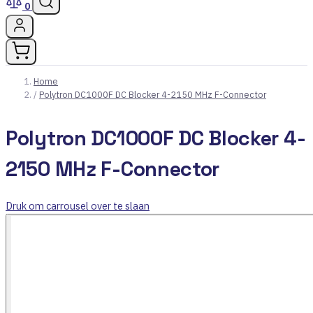
0
Home
/
Polytron DC1000F DC Blocker 4-2150 MHz F-Connector
Polytron DC1000F DC Blocker 4-
2150 MHz F-Connector
Druk om carrousel over te slaan