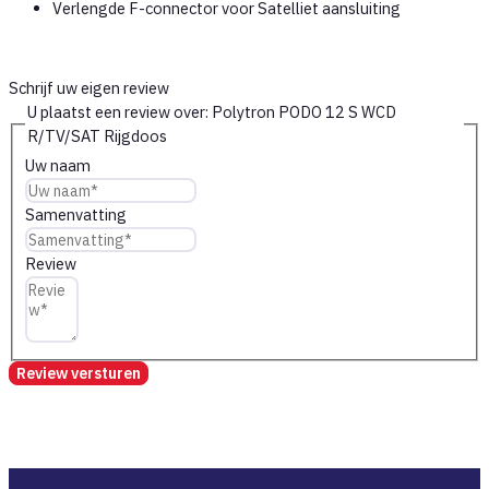
Verlengde F-connector voor Satelliet aansluiting
Schrijf uw eigen review
U plaatst een review over:
Polytron PODO 12 S WCD
R/TV/SAT Rijgdoos
Uw naam
Samenvatting
Review
Review versturen