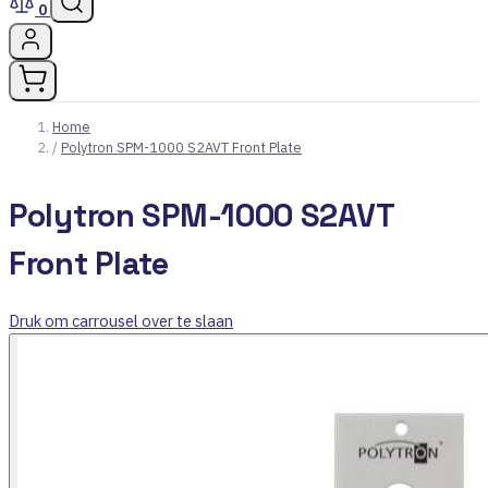
0
Home
/
Polytron SPM-1000 S2AVT Front Plate
Polytron SPM-1000 S2AVT
Front Plate
Druk om carrousel over te slaan