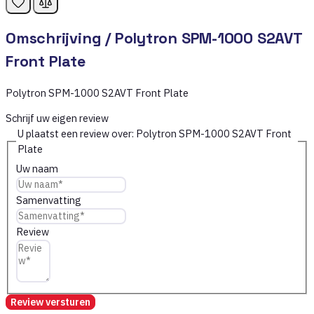
Omschrijving /
Polytron SPM-1000 S2AVT
Front Plate
Polytron SPM-1000 S2AVT Front Plate
Schrijf uw eigen review
U plaatst een review over:
Polytron SPM-1000 S2AVT Front
Plate
Uw naam
Samenvatting
Review
Review versturen