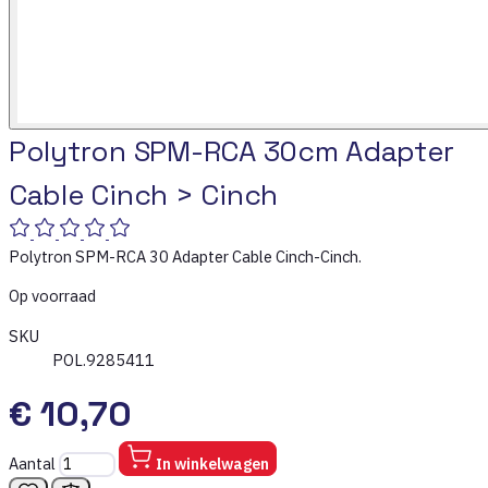
Polytron SPM-RCA 30cm Adapter
Cable Cinch > Cinch
Polytron SPM-RCA 30 Adapter Cable Cinch-Cinch.
Op voorraad
SKU
POL.9285411
€ 10,70
Aantal
In winkelwagen