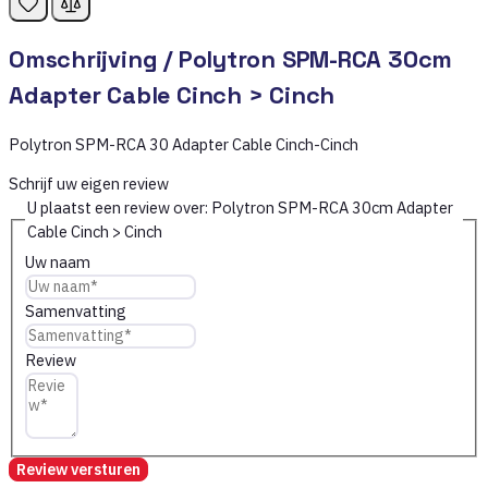
Omschrijving /
Polytron SPM-RCA 30cm
Adapter Cable Cinch > Cinch
Polytron SPM-RCA 30 Adapter Cable Cinch-Cinch
Schrijf uw eigen review
U plaatst een review over:
Polytron SPM-RCA 30cm Adapter
Cable Cinch > Cinch
Uw naam
Samenvatting
Review
Review versturen