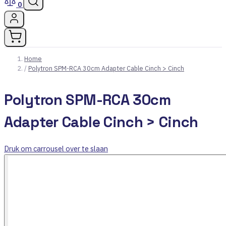
0
Home
/
Polytron SPM-RCA 30cm Adapter Cable Cinch > Cinch
Polytron SPM-RCA 30cm
Adapter Cable Cinch > Cinch
Druk om carrousel over te slaan