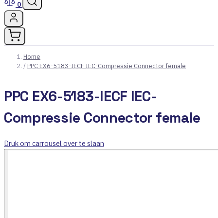
0
Home
/
PPC EX6-5183-IECF IEC-Compressie Connector female
PPC EX6-5183-IECF IEC-
Compressie Connector female
Druk om carrousel over te slaan