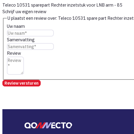
Teleco 10531 sparepart Rechter inzetstuk voor LNB arm - 85
Schrijf uw eigen review
U plaatst een review over:
Uw naam
Samenvatting
Review
Review versturen