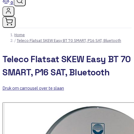
0
Home
/
Teleco Flatsat SKEW Easy BT 70 SMART, P16 SAT, Bluetooth
Teleco Flatsat SKEW Easy BT 70
SMART, P16 SAT, Bluetooth
Druk om carrousel over te slaan