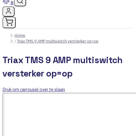
0
Home
/
Triax TMS 9 AMP multiswitch versterker op=op
Triax TMS 9 AMP multiswitch
versterker op=op
Druk om carrousel over te slaan