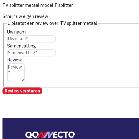
TV splitter metaal model T splitter
Schrijf uw eigen review
U plaatst een review over:
TV splitter metaal
Uw naam
Samenvatting
Review
Review versturen