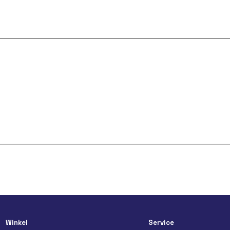
Winkel
Service